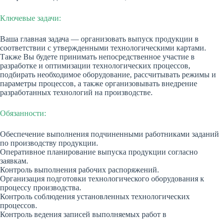
Ключевые задачи:
Ваша главная задача — организовать выпуск продукции в
соответствии с утвержденными технологическими картами.
Также Вы будете принимать непосредственное участие в
разработке и оптимизации технологических процессов,
подбирать необходимое оборудование, рассчитывать режимы и
параметры процессов, а также организовывать внедрение
разработанных технологий на производстве.
Обязанности:
Обеспечение выполнения подчиненными работниками заданий
по производству продукции.
Оперативное планирование выпуска продукции согласно
заявкам.
Контроль выполнения рабочих распоряжений.
Организация подготовки технологического оборудования к
процессу производства.
Контроль соблюдения установленных технологических
процессов.
Контроль ведения записей выполняемых работ в