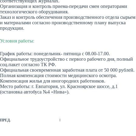
соответствующих журналах.
Организация и контроль приема-передачи смен операторами
технологического оборудования.
Заказ и контроль обеспечения производственного отдела сырьем
и материалами согласно производственному плану выпуска
продукции.
Условия работы:
График работы: понедельник- пятница с 08.00-17.00.
Официальное трудоустройство с первого рабочего дня, полный
соц.пакет согласно ТК РФ.
Официальная своевременная заработная плата от 50 000 рублей.
Полная компенсация стоимости медицинского осмотра.
Компенсация жилья для иногородних работников.
Место работы: г. Евпатория, ул. Красноярское шоссе, д.1
(остановка автобуса №4 «Нива»).
ПРЕД.