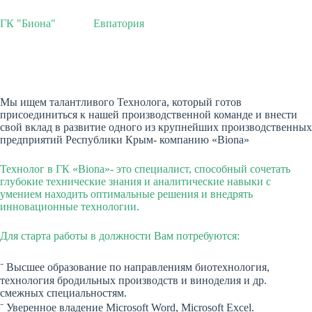
ГК "Биона"
Евпатория
Мы ищем талантливого Технолога, который готов
присоединиться к нашей производственной команде и внести
свой вклад в развитие одного из крупнейших производственных
предприятий Республики Крым- компанию «Biona»
Технолог в ГК «Biona»- это специалист, способный сочетать
глубокие технические знания и аналитические навыки с
умением находить оптимальные решения и внедрять
инновационные технологии.
Для старта работы в должности Вам потребуются:
⁻ Высшее образование по направлениям биотехнология,
технология бродильных производств и виноделия и др.
смежных специальностям.
⁻ Уверенное владение Microsoft Word, Microsoft Excel.