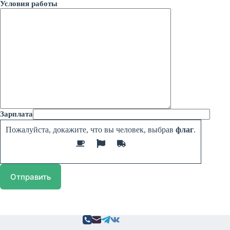
Условия работы
Зарплата
Пожалуйста, докажите, что вы человек, выбрав
флаг
.