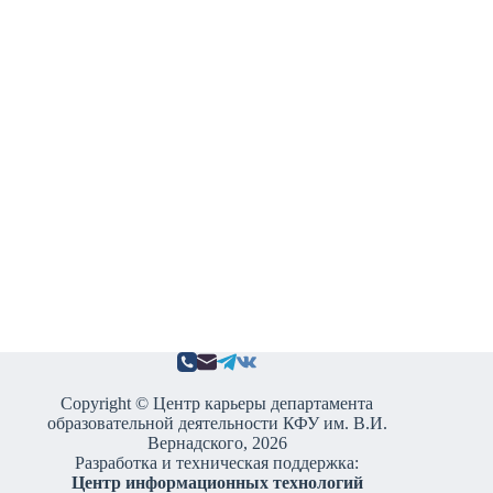
Copyright © Центр карьеры департамента
образовательной деятельности КФУ им. В.И.
Вернадского, 2026
Разработка и техническая поддержка:
Центр информационных технологий