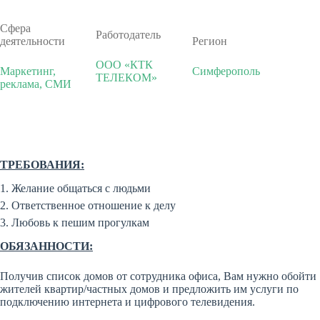
Сфера
Работодатель
деятельности
Регион
ООО «КТК
Маркетинг,
Симферополь
ТЕЛЕКОМ»
реклама, СМИ
ТРЕБОВАНИЯ:
1. Желание общаться с людьми
2. Ответственное отношение к делу
3. Любовь к пешим прогулкам
ОБЯЗАННОСТИ:
Получив список домов от сотрудника офиса, Вам нужно обойти
жителей квартир/частных домов и предложить им услуги по
подключению интернета и цифрового телевидения.