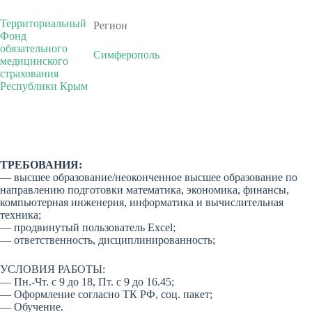
Территориальный
Регион
Фонд
обязательного
Симферополь
медицинского
страхования
Республики Крым
ТРЕБОВАНИЯ:
— высшее образование/неоконченное высшее образование по
направлению подготовки математика, экономика, финансы,
компьютерная инженерия, информатика и вычислительная
техника;
— продвинутый пользователь Excel;
— ответственность, дисциплинированность;
УСЛОВИЯ РАБОТЫ:
— Пн.-Чт. с 9 до 18, Пт. с 9 до 16.45;
— Оформление согласно ТК РФ, соц. пакет;
— Обучение.