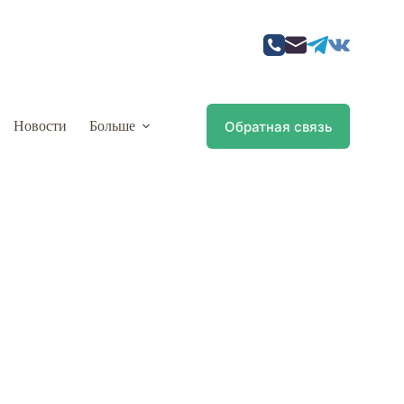
Обратная связь
Новости
Больше