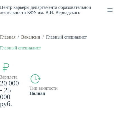
Перейти
к
Центр карьеры департамента образовательной
сути
деятельности КФУ им. В.И. Вернадского
Главная
/
Вакансии
/
Главный специалист
Главный специалист
Зарплата
20 000
Тип занятости
- 25
Полная
000
руб.