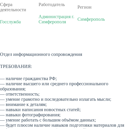
Сфера
Работодатель
Регион
деятельности
Администрация г.
Симферополь
Госслужба
Симферополя
Отдел информационного сопровождения
ТРЕБОВАНИЯ:
— наличие гражданства РФ;
— наличие высшего или среднего профессионального
образования;
— ответственность;
— умение грамотно и последовательно излагать мысли;
— внимание к деталям;
— навыки написания новостных статей;
— навыки фотографирования;
— умение работать с большим объёмом данных;
— будет плюсом наличие навыков подготовки материалов для