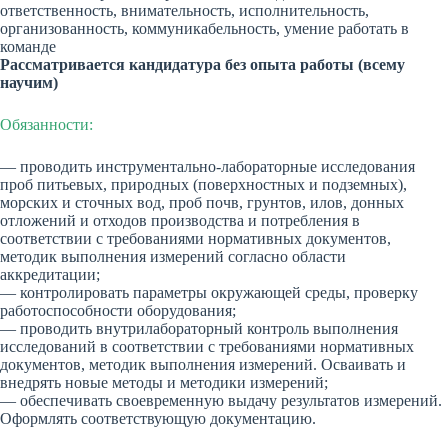
ответственность, внимательность, исполнительность,
организованность, коммуникабельность, умение работать в
команде
Рассматривается кандидатура без опыта работы (всему
научим)
Обязанности:
— проводить инструментально-лабораторные исследования
проб питьевых, природных (поверхностных и подземных),
морских и сточных вод, проб почв, грунтов, илов, донных
отложений и отходов производства и потребления в
соответствии с требованиями нормативных документов,
методик выполнения измерений согласно области
аккредитации;
— контролировать параметры окружающей среды, проверку
работоспособности оборудования;
— проводить внутрилабораторный контроль выполнения
исследований в соответствии с требованиями нормативных
документов, методик выполнения измерений. Осваивать и
внедрять новые методы и методики измерений;
— обеспечивать своевременную выдачу результатов измерений.
Оформлять соответствующую документацию.