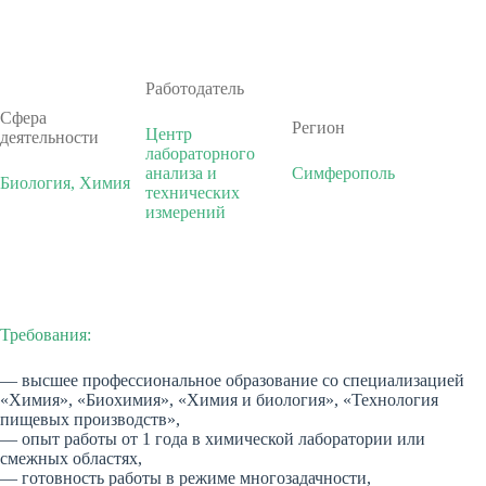
Работодатель
Сфера
Регион
Центр
деятельности
лабораторного
анализа и
Симферополь
Биология, Химия
технических
измерений
Требования:
— высшее профессиональное образование со специализацией
«Химия», «Биохимия», «Химия и биология», «Технология
пищевых производств»,
— опыт работы от 1 года в химической лаборатории или
смежных областях,
— готовность работы в режиме многозадачности,