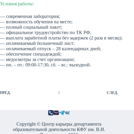
Условия работы:
— современная лаборатория;
— возможность обучения на месте;
— полный социальный пакет;
— официальное трудоустройство по ТК РФ;
— выплата заработной платы без задержек (2 раза в месяц);
— оплачиваемый больничный лист;
— оплачиваемый отпуск – 28 календарных дней;
— обеспечение спецодеждой;
— медосмотры за счет организации;
— пн. – пт.: 09:00-17:30, сб. – вс.: выходной.
ПРЕД.
СЛЕД.
Copyright © Центр карьеры департамента
образовательной деятельности КФУ им. В.И.