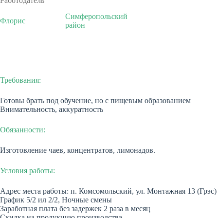
Работодатель
Симферопольский
Флорис
район
Требования:
Готовы брать под обучение, но с пищевым образованием
Внимательность, аккуратность
Обязанности:
Изготовление чаев, концентратов, лимонадов.
Условия работы:
Адрес места работы: п. Комсомольский, ул. Монтажная 13 (Грэс)
График 5/2 ил 2/2, Ночные смены
Заработная плата без задержек 2 раза в месяц
Скидка на продукцию производства