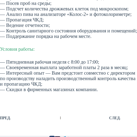
— Посев проб на среды;
— Подсчет количества дрожжевых клеток под микроскопом;
— Анализ пива на анализаторе «Колос-2» и фотоколориметре;
— Пропагация ЧКД;
— Ведение отчетности;
— Контроль санитарного состояния оборудования и помещений;
— Поддержание порядка на рабочем месте.
Условия работы:
— Пятидневная рабочая неделя с 8:00 до 17:00;
— Своевременная выплата заработной платы 2 раза в месяц;
— Интересный опыт — Вам предстоит совместно с директором
по производству наладить производственный контроль качества
и пропагацию ЧКД;
— Скидки в фирменных магазинах компании.
ПРЕД.
СЛЕД.