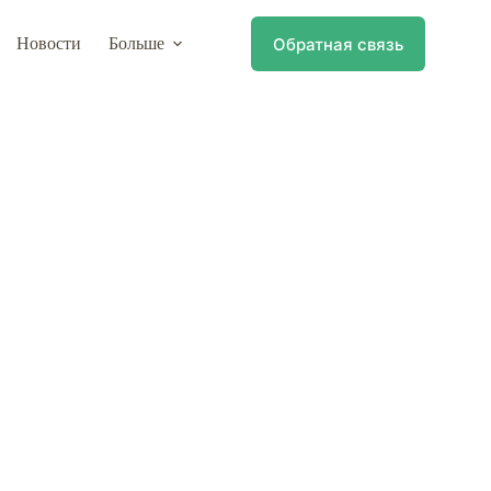
Обратная связь
Новости
Больше