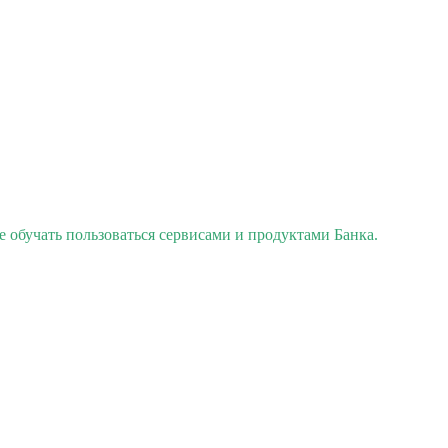
е обучать пользоваться сервисами и продуктами Банка.