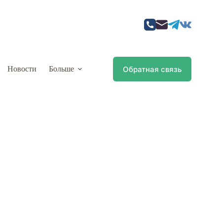
Обратная связь
Новости
Больше