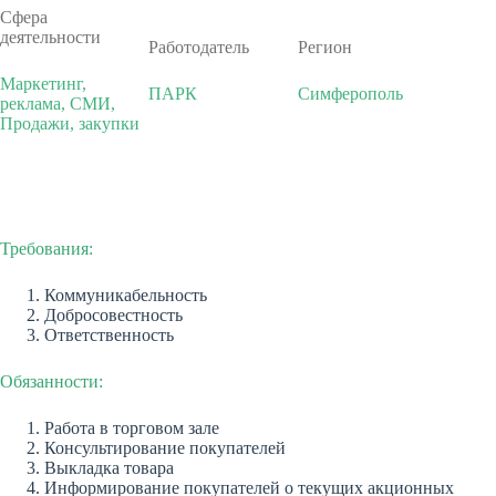
Сфера
деятельности
Работодатель
Регион
Маркетинг,
ПАРК
Симферополь
реклама, СМИ,
Продажи, закупки
Требования:
Коммуникабельность
Добросовестность
Ответственность
Обязанности:
Работа в торговом зале
Консультирование покупателей
Выкладка товара
Информирование покупателей о текущих акционных