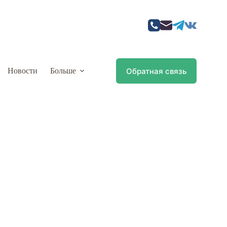
Обратная связь
Новости
Больше