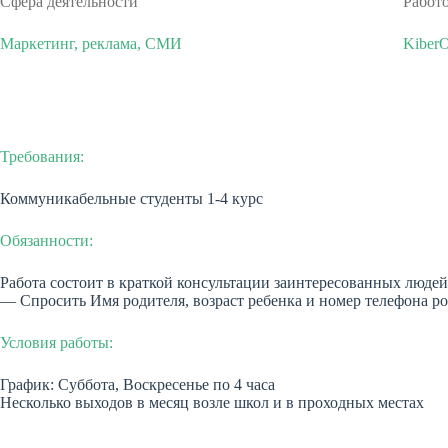
Сфера деятельности
Работ
Маркетинг, реклама, СМИ
Kiber
Требования:
Коммуникабельные студенты 1-4 курс
Обязанности:
Работа состоит в краткой консультации заинтересованных людей
— Спросить Имя родителя, возраст ребенка и номер телефона р
Условия работы:
График: Суббота, Воскресенье по 4 часа
Несколько выходов в месяц возле школ и в проходных местах