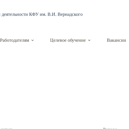
й деятельности КФУ им. В.И. Вернадского
Работодателям
Целевое обучение
Вакансии