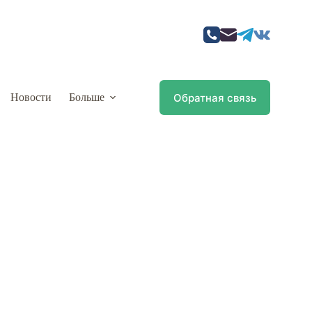
Обратная связь
Новости
Больше