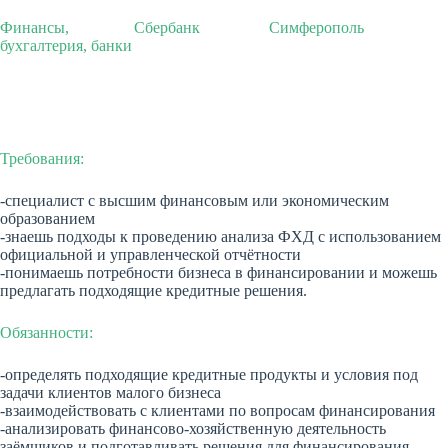
Финансы,
Сбербанк
Симферополь
бухгалтерия, банки
Требования:
-специалист с высшим финансовым или экономическим
образованием
-знаешь подходы к проведению анализа ФХД с использованием
официальной и управленческой отчётности
-понимаешь потребности бизнеса в финансировании и можешь
предлагать подходящие кредитные решения.
Обязанности:
-определять подходящие кредитные продукты и условия под
задачи клиентов малого бизнеса
-взаимодействовать с клиентами по вопросам финансирования
-анализировать финансово-хозяйственную деятельность
заёмщиков и подготавливать решения для финансирования