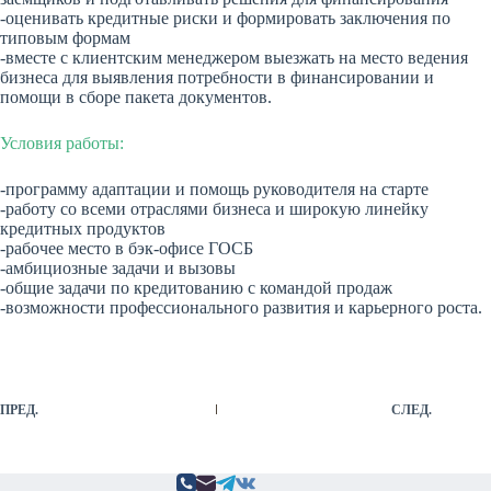
-оценивать кредитные риски и формировать заключения по
типовым формам
-вместе с клиентским менеджером выезжать на место ведения
бизнеса для выявления потребности в финансировании и
помощи в сборе пакета документов.
Условия работы:
-программу адаптации и помощь руководителя на старте
-работу со всеми отраслями бизнеса и широкую линейку
кредитных продуктов
-рабочее место в бэк-офисе ГОСБ
-амбициозные задачи и вызовы
-общие задачи по кредитованию с командой продаж
-возможности профессионального развития и карьерного роста.
ПРЕД.
СЛЕД.