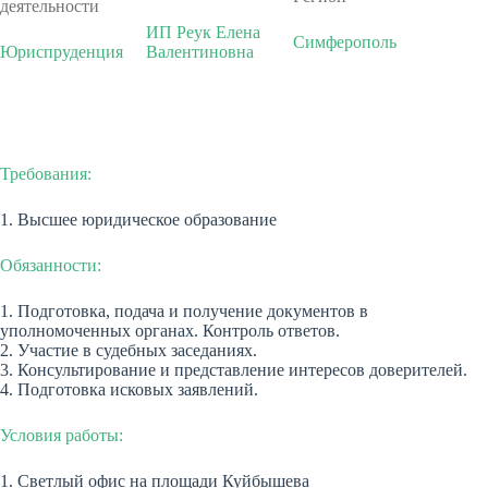
деятельности
ИП Реук Елена
Симферополь
Юриспруденция
Валентиновна
Требования:
1. Высшее юридическое образование
Обязанности:
1. Подготовка, подача и получение документов в
уполномоченных органах. Контроль ответов.
2. Участие в судебных заседаниях.
3. Консультирование и представление интересов доверителей.
4. Подготовка исковых заявлений.
Условия работы:
1. Светлый офис на площади Куйбышева