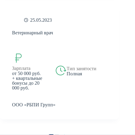
25.05.2023
Ветеринарный врач
Зарплата
Тип занятости
от 50 000 руб.
Полная
+ квартальные
бонусы до 20
000 руб.
ООО «РБПИ Групп»