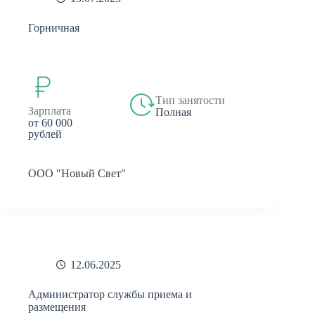
Горничная
Тип занятости
Зарплата
Полная
от 60 000
рублей
ООО "Новый Свет"
12.06.2025
Администратор службы приема и
размещения