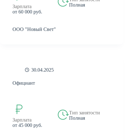
Полная
Зарплата
от 60 000 руб.
ООО "Новый Свет"
30.04.2025
Официант
Тип занятости
Полная
Зарплата
от 45 000 руб.