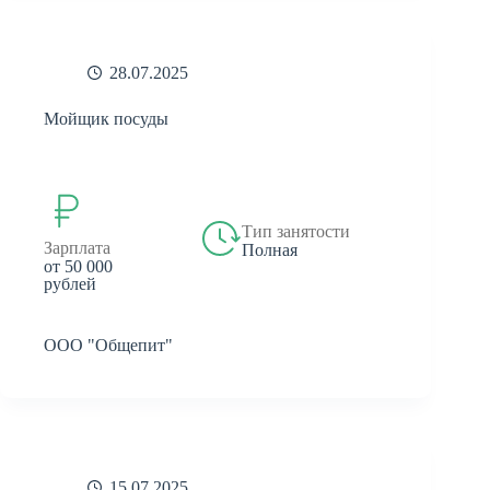
28.07.2025
Мойщик посуды
Тип занятости
Зарплата
Полная
от 50 000
рублей
ООО "Общепит"
15.07.2025