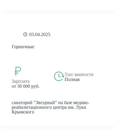
03.04.2025
Горничные
Тип занятости
Полная
Зарплата
от 30 000 руб.
санаторий "Звездный" на базе медико-
реабилитационного центра им. Луки
Крымского