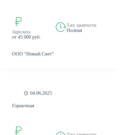
Тип занятости
Полная
Зарплата
от 45 000 руб.
ООО "Новый Свет"
04.06.2025
Горничная
Тип занятости