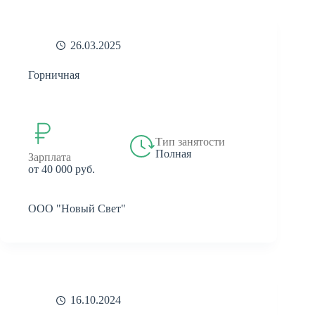
26.03.2025
Горничная
Тип занятости
Полная
Зарплата
от 40 000 руб.
ООО "Новый Свет"
16.10.2024