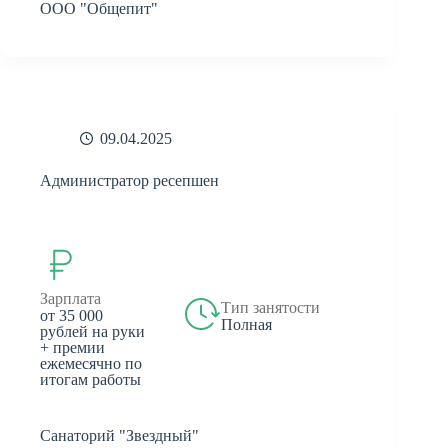
ООО "Общепит"
09.04.2025
Администратор ресепшен
Зарплата
Тип занятости
от 35 000
Полная
рублей на руки
+ премии
ежемесячно по
итогам работы
Санаторий "Звездный"