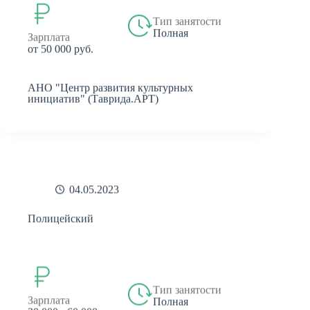
Тип занятости
Полная
Зарплата
от 50 000 руб.
АНО "Центр развития культурных
инициатив" (Таврида.АРТ)
04.05.2023
Полицейский
Тип занятости
Зарплата
Полная