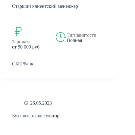
Старший клиентский менеджер
Тип занятости
Полная
Зарплата
от 50 000 руб.
СБЕРбанк
26.05.2023
Бухгалтер-калькулятор