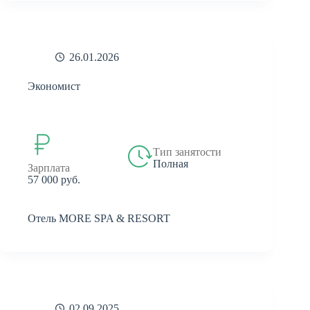
26.01.2026
Экономист
Тип занятости
Полная
Зарплата
57 000 руб.
Отель MORE SPA & RESORT
02.09.2025