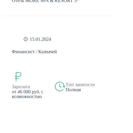
15.01.2024
Финансист / Казначей
Тип занятости
Зарплата
Полная
от 46 000 руб. с
возможностью
повышения
Отель MORE SPA & RESORT 5*