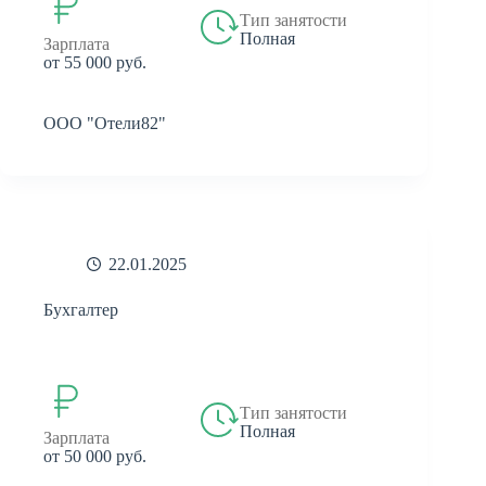
Тип занятости
Полная
Зарплата
от 55 000 руб.
ООО "Отели82"
22.01.2025
Бухгалтер
Тип занятости
Полная
Зарплата
от 50 000 руб.