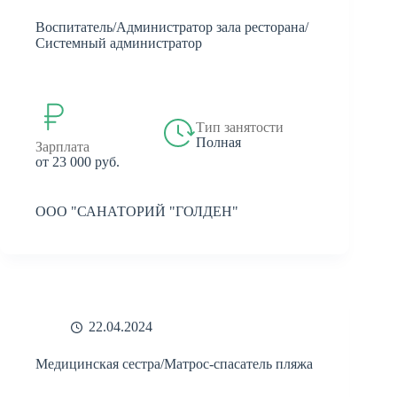
Воспитатель/Администратор зала ресторана/
Системный администратор
Тип занятости
Полная
Зарплата
от 23 000 руб.
ООО "САНАТОРИЙ "ГОЛДЕН"
22.04.2024
Медицинская сестра/Матрос-спасатель пляжа