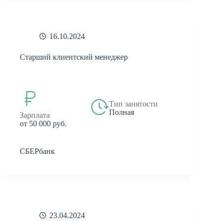
16.10.2024
Старший клиентский менеджер
Тип занятости
Полная
Зарплата
от 50 000 руб.
СБЕРбанк
23.04.2024