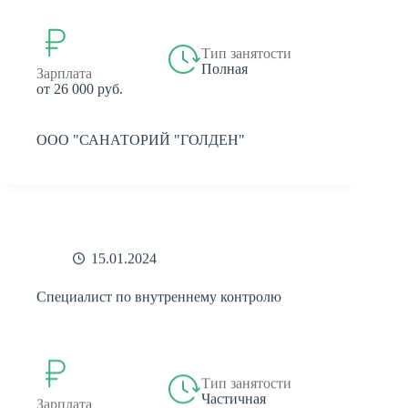
Тип занятости
Полная
Зарплата
от 26 000 руб.
ООО "САНАТОРИЙ "ГОЛДЕН"
15.01.2024
Специалист по внутреннему контролю
Тип занятости
Частичная
Зарплата