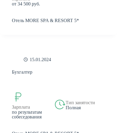
от 34 500 руб.
Отель MORE SPA & RESORT 5*
15.01.2024
Бухгалтер
Тип занятости
Зарплата
Полная
по результатам
собеседования
Отель MORE SPA & RESORT 5*