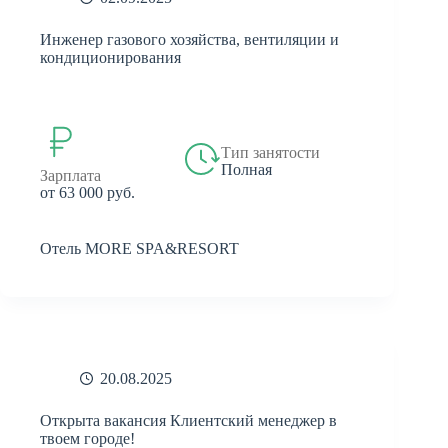
Инженер газового хозяйства, вентиляции и
кондиционирования
Тип занятости
Полная
Зарплата
от 63 000 руб.
Отель MORE SPA&RESORT
20.08.2025
Открыта вакансия Клиентский менеджер в
твоем городе!