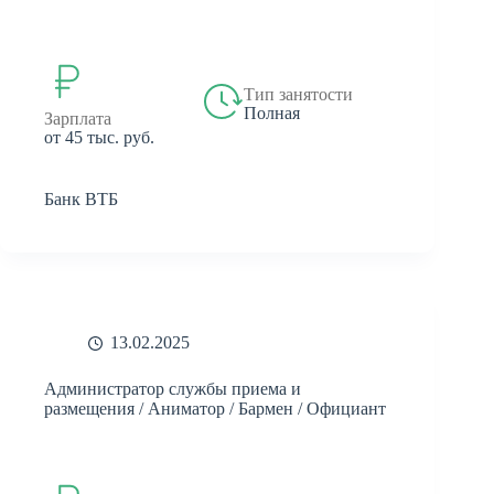
Тип занятости
Полная
Зарплата
от 45 тыс. руб.
Банк ВТБ
13.02.2025
Администратор службы приема и
размещения / Аниматор / Бармен / Официант