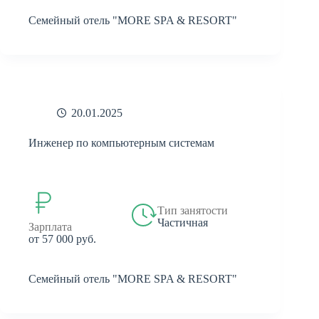
Семейный отель "MORE SPA & RESORT"
20.01.2025
Инженер по компьютерным системам
Тип занятости
Частичная
Зарплата
от 57 000 руб.
Семейный отель "MORE SPA & RESORT"