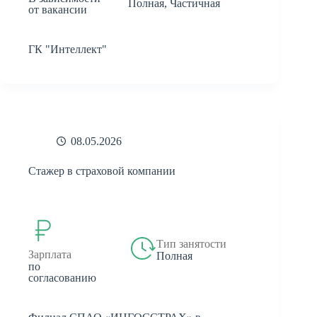
Полная, Частичная
от вакансии
ГК "Интеллект"
08.05.2026
Стажер в страховой компании
Тип занятости
Зарплата
Полная
по
согласованию