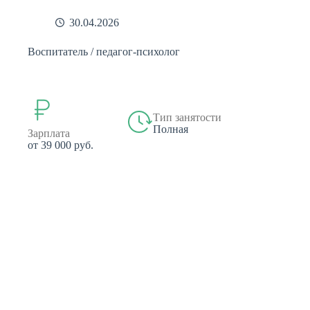
30.04.2026
Воспитатель / педагог-психолог
Тип занятости
Полная
Зарплата
от 39 000 руб.
МБДОУ №7 "Жемчужинка"