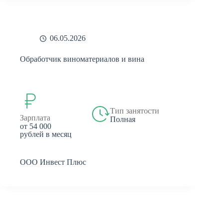
06.05.2026
Обработчик виноматериалов и вина
Тип занятости
Зарплата
Полная
от 54 000
рублей в месяц
ООО Инвест Плюс