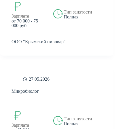
Тип занятости
Зарплата
Полная
от 70 000 - 75
000 руб.
ООО "Крымский пивовар"
27.05.2026
Микробиолог
Тип занятости
Полная
Зарплата