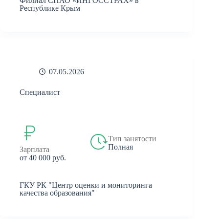
Филиал СПАО «ИНГОССТРАХ» в
Республике Крым
07.05.2026
Специалист
Тип занятости
Полная
Зарплата
от 40 000 руб.
ГКУ РК "Центр оценки и мониторинга
качества образования"