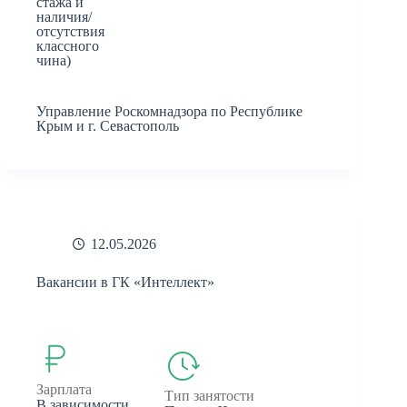
стажа и
наличия/
отсутствия
классного
чина)
Управление Роскомнадзора по Республике
Крым и г. Севастополь
12.05.2026
Вакансии в ГК «Интеллект»
Зарплата
Тип занятости
В зависимости