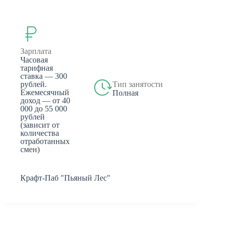
Зарплата
Часовая
тарифная
ставка — 300
рублей.
Тип занятости
Ежемесячный
Полная
доход — от 40
000 до 55 000
рублей
(зависит от
количества
отработанных
смен)
Крафт-Паб "Пьяный Лес"