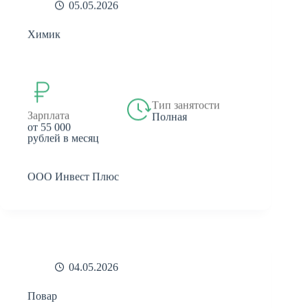
05.05.2026
Химик
Тип занятости
Зарплата
Полная
от 55 000
рублей в месяц
ООО Инвест Плюс
04.05.2026
Повар