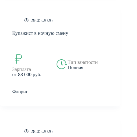
29.05.2026
Купажист в ночную смену
Тип занятости
Полная
Зарплата
от 88 000 руб.
Флорис
28.05.2026