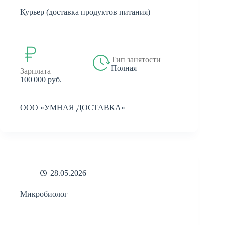
Курьер (доставка продуктов питания)
Тип занятости
Полная
Зарплата
100 000 руб.
ООО «УМНАЯ ДОСТАВКА»
28.05.2026
Микробиолог