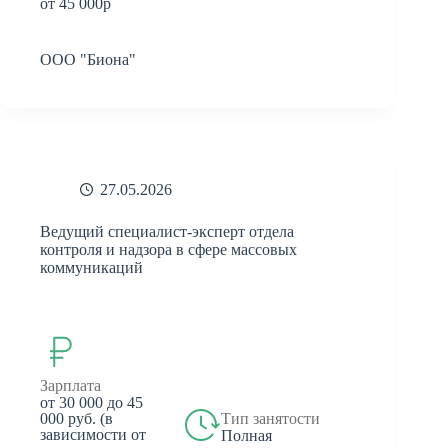
от 45 000р
ООО "Биона"
27.05.2026
Ведущий специалист-эксперт отдела
контроля и надзора в сфере массовых
коммуникаций
Зарплата
от 30 000 до 45
000 руб. (в
Тип занятости
зависимости от
Полная