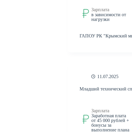
Зарплата
в зависимости от
нагрузки
ГАПОУ РК "Крымский мн
11.07.2025
Младший технический сп
Зарплата
Заработная плата
от 45 000 рублей +
бонусы за
выполнение плана