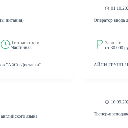
01.10.20
ты питания)
Оператор ввода 
Тип занятости
Зарплата
Частичная
от 30 000 р
тов "АйСи Доставка"
АЙСИ ГРУПП /
10.09.20
Тренер-преподав
 английского языка