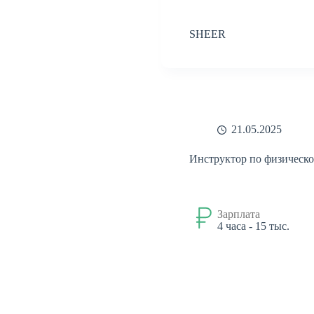
SHEER
21.05.2025
Инструктор по физическо
Зарплата
4 часа - 15 тыс.
Социально-реабилитацио