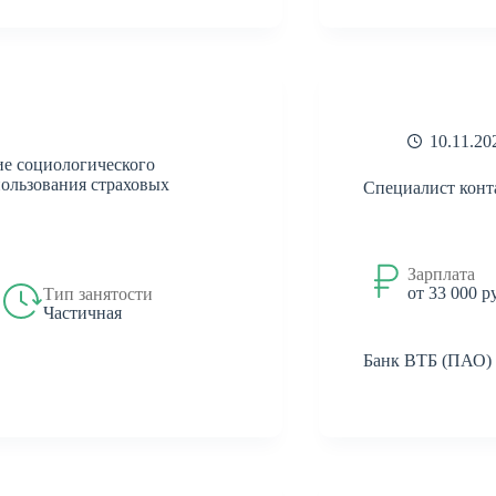
10.11.20
ие социологического
пользования страховых
Специалист конт
Зарплата
от 33 000 р
Тип занятости
Частичная
Банк ВТБ (ПАО)