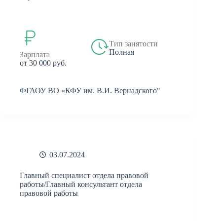
Тип занятости
Полная
Зарплата
от 30 000 руб.
ФГАОУ ВО «КФУ им. В.И. Вернадского"
03.07.2024
Главный специалист отдела правовой
работы/Главный консультант отдела
правовой работы