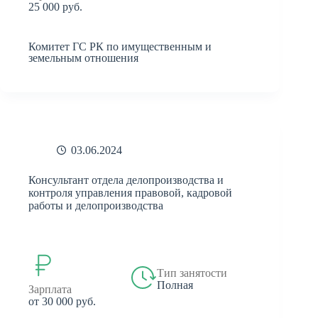
25 000 руб.
Комитет ГС РК по имущественным и
земельным отношения
03.06.2024
Консультант отдела делопроизводства и
контроля управления правовой, кадровой
работы и делопроизводства
Тип занятости
Полная
Зарплата
от 30 000 руб.