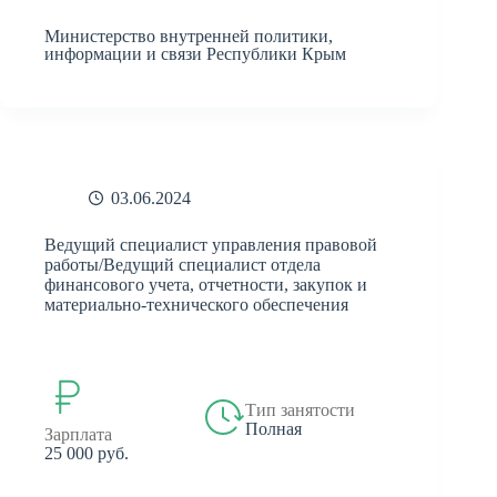
Министерство внутренней политики,
информации и связи Республики Крым
03.06.2024
Ведущий специалист управления правовой
работы/Ведущий специалист отдела
финансового учета, отчетности, закупок и
материально-технического обеспечения
Тип занятости
Полная
Зарплата
25 000 руб.