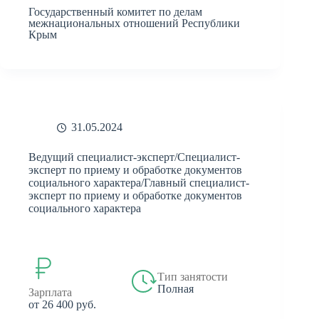
Государственный комитет по делам
межнациональных отношений Республики
Крым
31.05.2024
Ведущий специалист-эксперт/Специалист-
эксперт по приему и обработке документов
социального характера/Главный специалист-
эксперт по приему и обработке документов
социального характера
Тип занятости
Полная
Зарплата
от 26 400 руб.