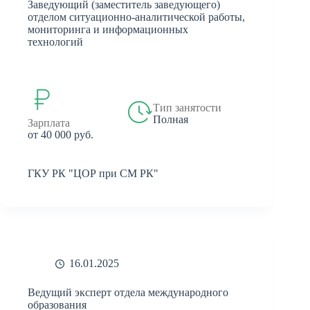
Заведующий (заместитель заведующего)
отделом ситуационно-аналитической работы,
мониторинга и информационных
технологий
Тип занятости
Полная
Зарплата
от 40 000 руб.
ГКУ РК "ЦОР при СМ РК"
16.01.2025
Ведущий эксперт отдела международного
образования