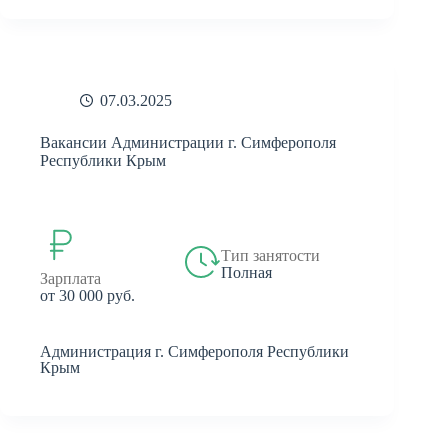
07.03.2025
Вакансии Администрации г. Симферополя
Республики Крым
Тип занятости
Полная
Зарплата
от 30 000 руб.
Администрация г. Симферополя Республики
Крым