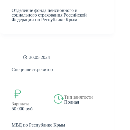
Отделение фонда пенсионного и
социального страхования Российской
Федерации по Республике Крым
30.05.2024
Специалист-ревизор
Тип занятости
Полная
Зарплата
50 000 руб.
МВД по Республике Крым