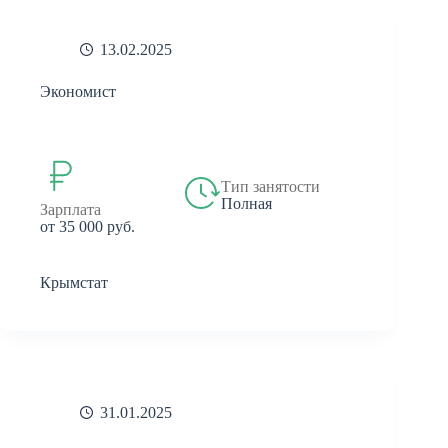
13.02.2025
Экономист
Тип занятости
Полная
Зарплата
от 35 000 руб.
Крымстат
31.01.2025