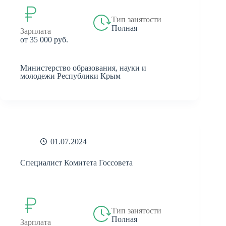
Тип занятости
Полная
Зарплата
от 35 000 руб.
Министерство образования, науки и
молодежи Республики Крым
01.07.2024
Специалист Комитета Госсовета
Тип занятости
Полная
Зарплата