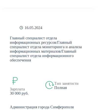
16.05.2024
Главный специалист отдела
информационных ресурсов/Главный
специалист отдела мониторинга и анализа
информационных материалов/Главный
специалист отдела информационного
обеспечения
Тип занятости
Полная
Зарплата
30 000 руб.
Администрация города Симферополя