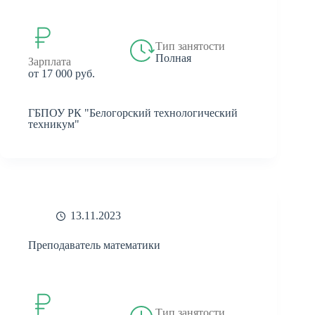
Тип занятости
Полная
Зарплата
от 17 000 руб.
ГБПОУ РК "Белогорский технологический
техникум"
13.11.2023
Преподаватель математики
Тип занятости