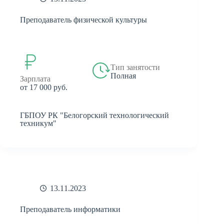
Преподаватель физической культуры
Тип занятости
Полная
Зарплата
от 17 000 руб.
ГБПОУ РК "Белогорский технологический
техникум"
13.11.2023
Преподаватель информатики