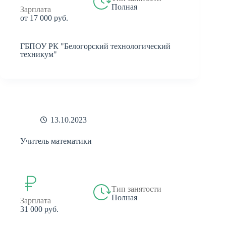
Полная
Зарплата
от 17 000 руб.
ГБПОУ РК "Белогорский технологический
техникум"
13.10.2023
Учитель математики
Тип занятости
Полная
Зарплата
31 000 руб.