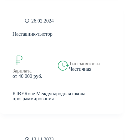
26.02.2024
Наставник-тьютор
Тип занятости
Частичная
Зарплата
от 40 000 руб.
KIBERone Международная школа
программирования
13.11.2023