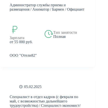
Администратор службы приема и
размещения / Аниматор / Бармен / Официант
Тип занятости
Полная
Зарплата
от 55 000 руб.
ООО "Отели82"
05.02.2025
Специалист в отдел кадров (с февраля по
май, с возможностью дальнейшего
трудоустройства) / Специалист-экономист/