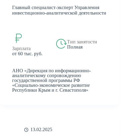
Главный специалист-эксперт Управления
инвестиционно-аналитической деятельности
Тип занятости
Полная
Зарплата
от 60 тыс. руб.
АНО «Дирекция по информационно-
аналитическому сопровождению
государственной программы РФ
«Социально-экономическое развитие
Республики Крым и г. Севастополя»
13.02.2025