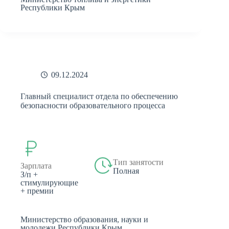
Республики Крым
09.12.2024
Главный специалист отдела по обеспечению
безопасности образовательного процесса
Тип занятости
Зарплата
Полная
З/п +
стимулирующие
+ премии
Министерство образования, науки и
молодежи Республики Крым