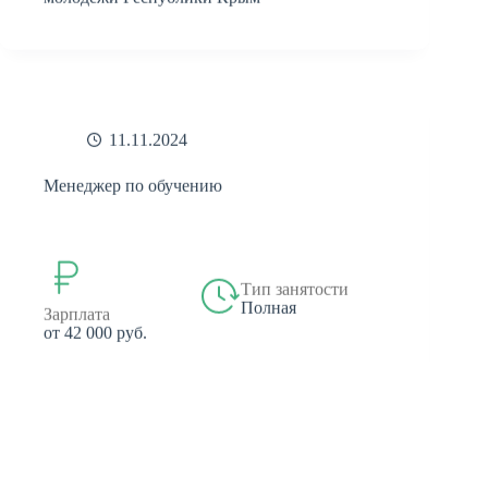
11.11.2024
Менеджер по обучению
Тип занятости
Полная
Зарплата
от 42 000 руб.
ООО "Ваш Консультант"