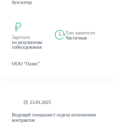
бухгалтер
Тип занятости
Зарплата
Частичная
по результатам
собеседования
ООО "Оазис"
23.01.2025
Ведущий специалист отдела исполнения
контрактов