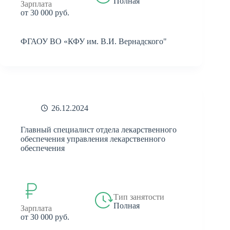
Полная
Зарплата
от 30 000 руб.
ФГАОУ ВО «КФУ им. В.И. Вернадского"
26.12.2024
Главный специалист отдела лекарственного
обеспечения управления лекарственного
обеспечения
Тип занятости
Полная
Зарплата
от 30 000 руб.