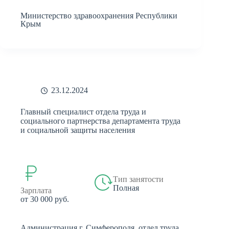
Министерство здравоохранения Республики
Крым
23.12.2024
Главный специалист отдела труда и
социального партнерства департамента труда
и социальной защиты населения
Тип занятости
Полная
Зарплата
от 30 000 руб.
Администрация г. Симферополя, отдел труда