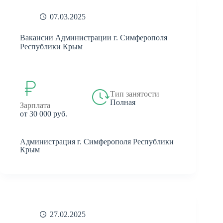
07.03.2025
Вакансии Администрации г. Симферополя
Республики Крым
Тип занятости
Полная
Зарплата
от 30 000 руб.
Администрация г. Симферополя Республики
Крым
27.02.2025