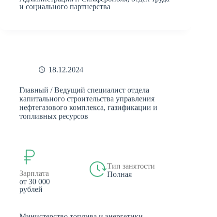
и социального партнерства
18.12.2024
Главный / Ведущий специалист отдела
капитального строительства управления
нефтегазового комплекса, газификации и
топливных ресурсов
Тип занятости
Зарплата
Полная
от 30 000
рублей
Министерство топлива и энергетики