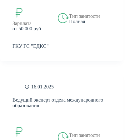
Тип занятости
Полная
Зарплата
от 50 000 руб.
ГКУ ГС "ЕДКС"
16.01.2025
Ведущий эксперт отдела международного
образования
Тип занятости