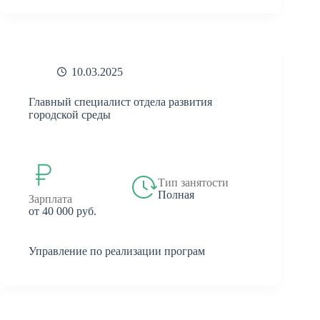
10.03.2025
Главный специалист отдела развития
городской среды
Тип занятости
Полная
Зарплата
от 40 000 руб.
Управление по реализации програм