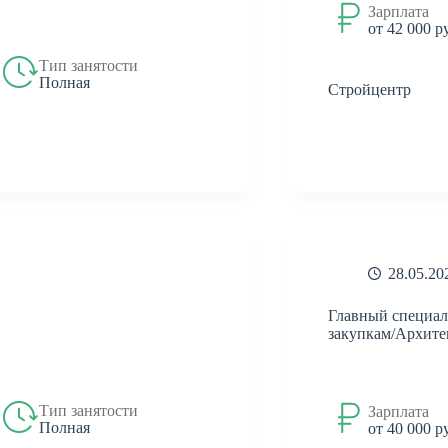
Зарплата
от 42 000 р
Тип занятости
Полная
Стройцентр
28.05.20
Главный специал
закупкам/Архите
Тип занятости
Зарплата
Полная
от 40 000 р