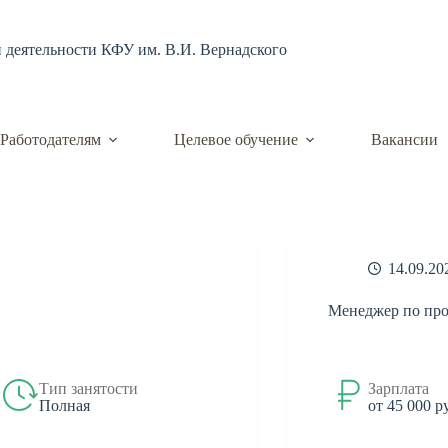
й деятельности КФУ им. В.И. Вернадского
Работодателям
Целевое обучение
Вакансии
14.09.20
Менеджер по пр
Тип занятости
Зарплата
Полная
от 45 000 р