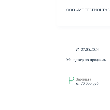
ООО «МОСРЕГИОНГАЗ
27.05.2024
Менеджер по продажам
Зарплата
от 70 000 руб.
ТК Мейджик Транс