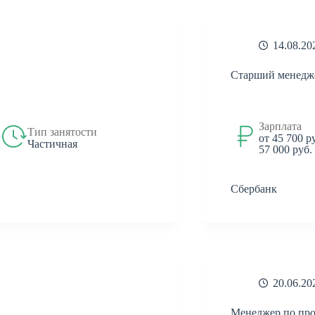
14.08.20
Старший менедж
Зарплата
Тип занятости
от 45 700 р
Частичная
57 000 руб.
Сбербанк
20.06.20
Менеджер по пр