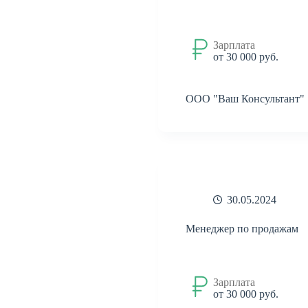
Зарплата
от 30 000 руб.
ООО "Ваш Консультант"
30.05.2024
Менеджер по продажам
Зарплата
от 30 000 руб.