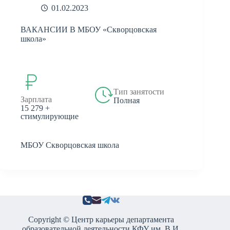
01.02.2023
ВАКАНСИИ В МБОУ «Скворцовская
школа»
Тип занятости
Зарплата
Полная
15 279 +
стимулирующие
МБОУ Скворцовская школа
Copyright © Центр карьеры департамента
образовательной деятельности КФУ им. В.И.