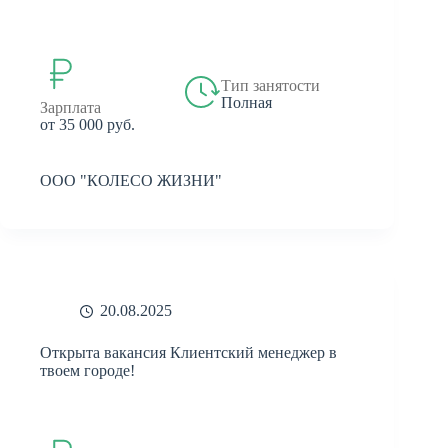
Тип занятости
Полная
Зарплата
от 35 000 руб.
ООО "КОЛЕСО ЖИЗНИ"
20.08.2025
Открыта вакансия Клиентский менеджер в
твоем городе!