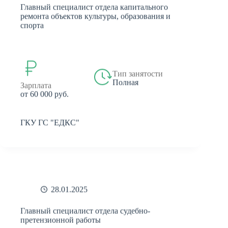
Главный специалист отдела капитального
ремонта объектов культуры, образования и
спорта
Тип занятости
Полная
Зарплата
от 60 000 руб.
ГКУ ГС "ЕДКС"
28.01.2025
Главный специалист отдела судебно-
претензионной работы