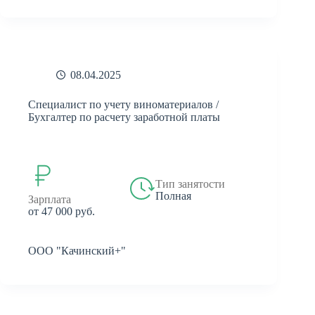
08.04.2025
Специалист по учету виноматериалов /
Бухгалтер по расчету заработной платы
Тип занятости
Полная
Зарплата
от 47 000 руб.
ООО "Качинский+"