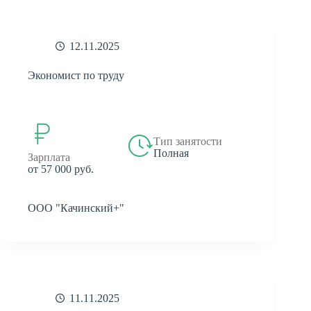
12.11.2025
Экономист по труду
Тип занятости
Полная
Зарплата
от 57 000 руб.
ООО "Качинский+"
11.11.2025