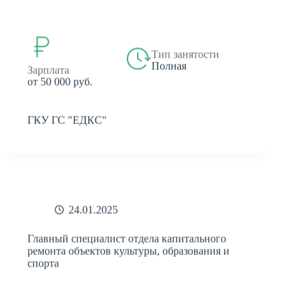
Тип занятости
Полная
Зарплата
от 50 000 руб.
ГКУ ГС "ЕДКС"
24.01.2025
Главный специалист отдела капитального
ремонта объектов культуры, образования и
спорта