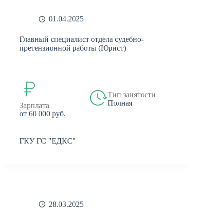
01.04.2025
Главный специалист отдела судебно-
претензионной работы (Юрист)
Тип занятости
Полная
Зарплата
от 60 000 руб.
ГКУ ГС "ЕДКС"
28.03.2025