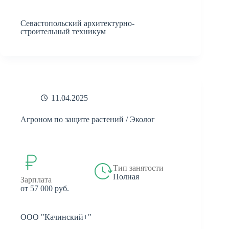
Севастопольский архитектурно-
строительный техникум
11.04.2025
Агроном по защите растений / Эколог
Тип занятости
Полная
Зарплата
от 57 000 руб.
ООО "Качинский+"