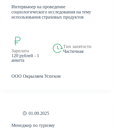
Интервьюер на проведение
социологического исследования на тему
использования страховых продуктов
Тип занятости
Зарплата
Частичная
120 рублей - 1
анкета
ООО Окрыляем Успехом
01.09.2025
Менеджер по туризму