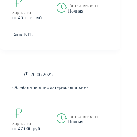
Тип занятости
Полная
Зарплата
от 45 тыс. руб.
Банк ВТБ
26.06.2025
Обработчик виноматериалов и вина
Тип занятости
Полная
Зарплата
от 47 000 руб.