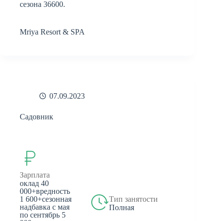
сезона 36600.
Mriya Resort & SPA
07.09.2023
Садовник
Зарплата
оклад 40
000+вредность
1 600+сезонная
Тип занятости
надбавка с мая
Полная
по сентябрь 5