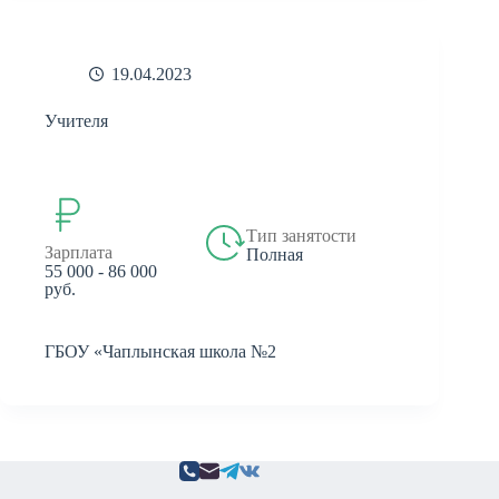
19.04.2023
Учителя
Тип занятости
Зарплата
Полная
55 000 - 86 000
руб.
ГБОУ «Чаплынская школа №2