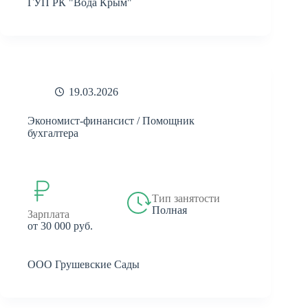
ГУП РК "Вода Крым"
19.03.2026
Экономист-финансист / Помощник
бухгалтера
Тип занятости
Полная
Зарплата
от 30 000 руб.
ООО Грушевские Сады