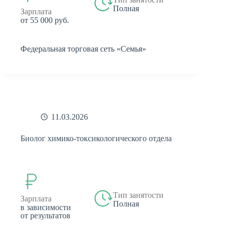
Полная
Зарплата
от 55 000 руб.
Федеральная торговая сеть «Семья»
11.03.2026
Биолог химико-токсикологического отдела
Тип занятости
Зарплата
Полная
в зависимости
от результатов
собеседования