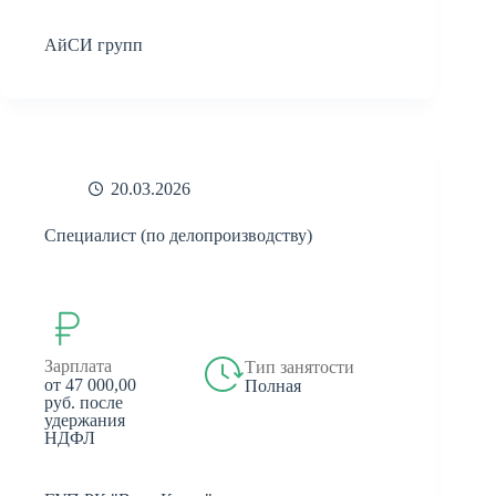
АйСИ групп
20.03.2026
Специалист (по делопроизводству)
Зарплата
Тип занятости
от 47 000,00
Полная
руб. после
удержания
НДФЛ