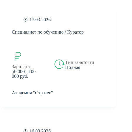
17.03.2026
Специалист по обучению / Куратор
Тип занятости
Зарплата
Полная
50 000 - 100
000 руб.
Академия "Стратег"
16.03.2026