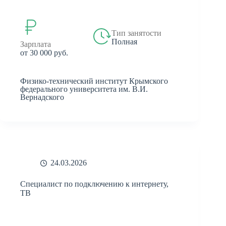
Тип занятости
Полная
Зарплата
от 30 000 руб.
Физико-технический институт Крымского
федерального университета им. В.И.
Вернадского
24.03.2026
Специалист по подключению к интернету,
ТВ