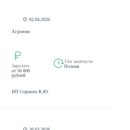
02.04.2026
Агроном
Тип занятости
Зарплата
Полная
от 50 000
рублей
ИП Сорокин К.Ю.
26.03.2026