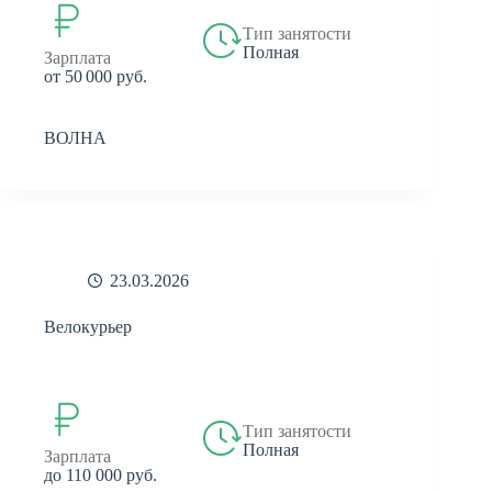
Тип занятости
Полная
Зарплата
от 50 000 руб.
ВОЛНА
23.03.2026
Велокурьер
Тип занятости
Полная
Зарплата
до 110 000 руб.