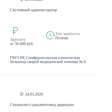
Системный администратор
Тип занятости
Полная
Зарплата
от 50 000 руб.
ГБУЗ РК Симферопольская клиническая
больница скорой медицинской помощи № 6
24.03.2026
Специалист-документовед дирекции