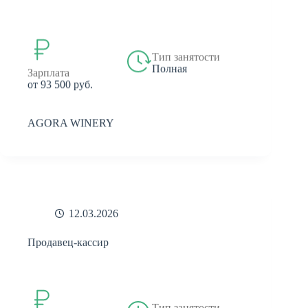
Тип занятости
Полная
Зарплата
от 93 500 руб.
AGORA WINERY
12.03.2026
Продавец-кассир
Тип занятости