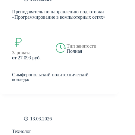
Преподаватель по направлению подготовки
«Программирование в компьютерных сетях»
Тип занятости
Полная
Зарплата
от 27 093 руб.
Симферопольский политехнический
колледж
13.03.2026
Технолог