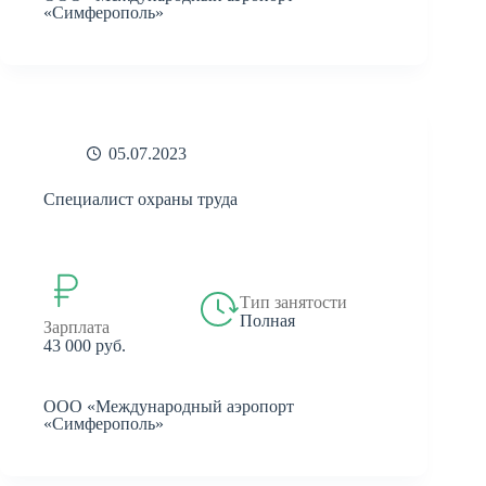
«Симферополь»
05.07.2023
Специалист охраны труда
Тип занятости
Полная
Зарплата
43 000 руб.
ООО «Международный аэропорт
«Симферополь»