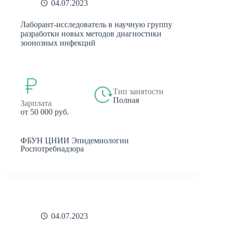
04.07.2023
Лаборант-исследователь в научную группу
разработки новых методов диагностики
зоонозных инфекций
Тип занятости
Полная
Зарплата
от 50 000 руб.
ФБУН ЦНИИ Эпидемиологии
Роспотребнадзора
04.07.2023