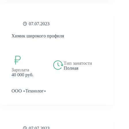
07.07.2023
Химик широкого профиля
Тип занятости
Полная
Зарплата
40 000 руб.
ООО «Технолог»
07.07.2023