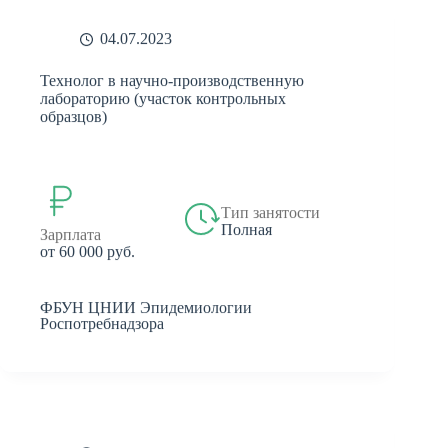
04.07.2023
Технолог в научно-производственную
лабораторию (участок контрольных
образцов)
Тип занятости
Полная
Зарплата
от 60 000 руб.
ФБУН ЦНИИ Эпидемиологии
Роспотребнадзора