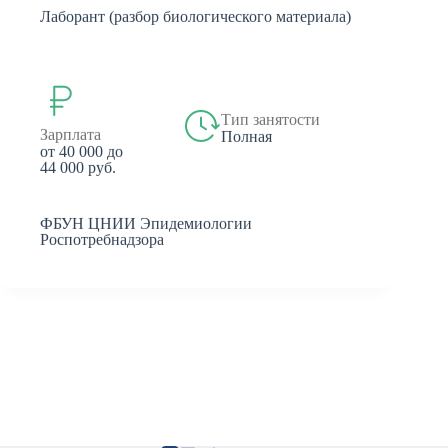
Лаборант (разбор биологического материала)
Тип занятости
Зарплата
Полная
от 40 000 до
44 000 руб.
ФБУН ЦНИИ Эпидемиологии
Роспотребнадзора