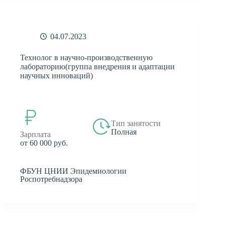
04.07.2023
Технолог в научно-производственную
лабораторию(группа внедрения и адаптации
научных инноваций)
Тип занятости
Полная
Зарплата
от 60 000 руб.
ФБУН ЦНИИ Эпидемиологии
Роспотребнадзора