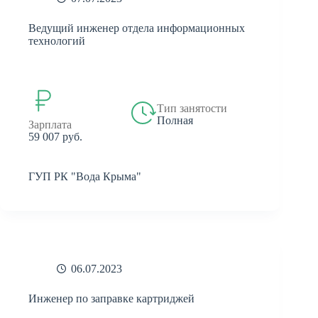
Ведущий инженер отдела информационных
технологий
Тип занятости
Полная
Зарплата
59 007 руб.
ГУП РК "Вода Крыма"
06.07.2023
Инженер по заправке картриджей