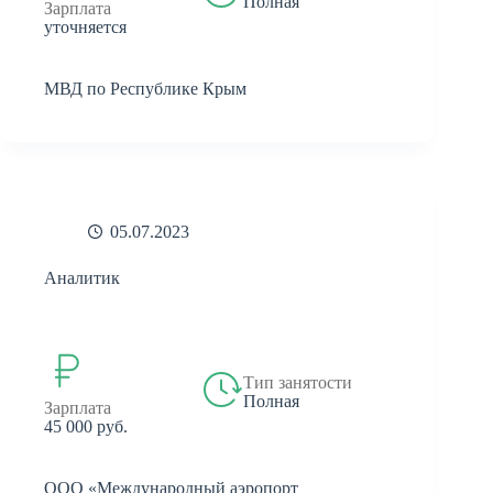
Полная
Зарплата
уточняется
МВД по Республике Крым
05.07.2023
Аналитик
Тип занятости
Полная
Зарплата
45 000 руб.
ООО «Международный аэропорт