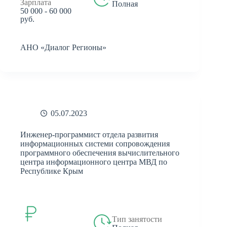
Зарплата
Полная
50 000 - 60 000
руб.
АНО «Диалог Регионы»
05.07.2023
Инженер-программист отдела развития
информационных системи сопровождения
программного обеспечения вычислительного
центра информационного центра МВД по
Республике Крым
Тип занятости