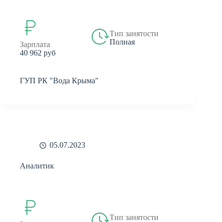
Тип занятости
Полная
Зарплата
40 962 руб
ГУП РК "Вода Крыма"
05.07.2023
Аналитик
Тип занятости