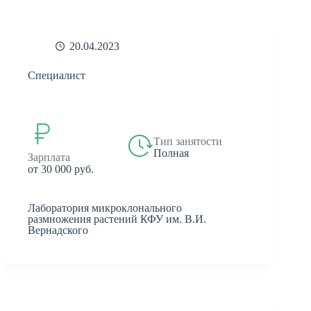
20.04.2023
Специалист
Тип занятости
Полная
Зарплата
от 30 000 руб.
Лаборатория микроклонального
размножения растений КФУ им. В.И.
Вернадского