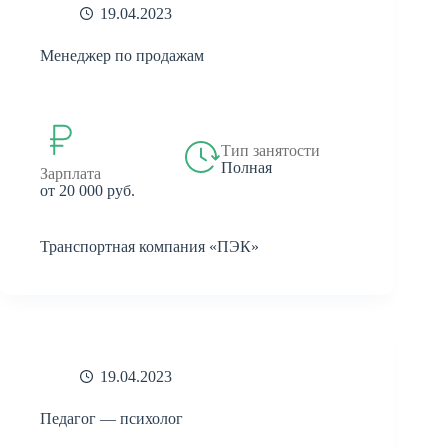
19.04.2023
Менеджер по продажам
Тип занятости
Полная
Зарплата
от 20 000 руб.
Транспортная компания «ПЭК»
19.04.2023
Педагог — психолог