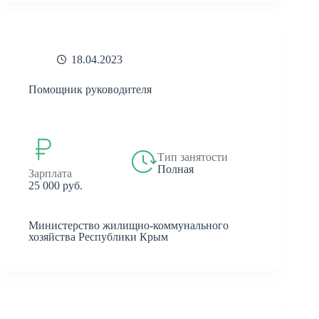
18.04.2023
Помощник руководителя
Тип занятости
Полная
Зарплата
25 000 руб.
Министерство жилищно-коммунального
хозяйства Республики Крым