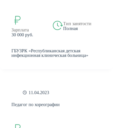
Тип занятости
Полная
Зарплата
30 000 руб.
ГБУЗРК «Республиканская детская
инфекционная клиническая больница»
11.04.2023
Педагог по хореографии