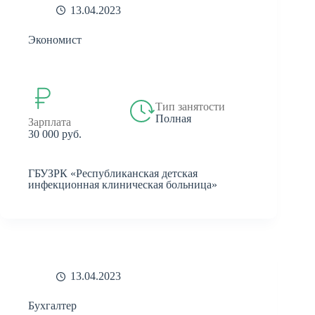
13.04.2023
Экономист
Тип занятости
Полная
Зарплата
30 000 руб.
ГБУЗРК «Республиканская детская
инфекционная клиническая больница»
13.04.2023
Бухгалтер