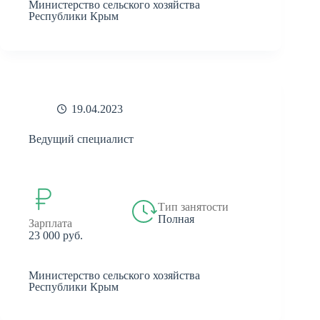
Министерство сельского хозяйства
Республики Крым
19.04.2023
Ведущий специалист
Тип занятости
Полная
Зарплата
23 000 руб.
Министерство сельского хозяйства
Республики Крым