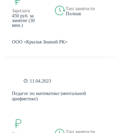
Тип занятости
Зарплата
Полная
450 руб. за
занятие (30
мин.)
ООО «Крылья Знаний РК»
11.04.2023
Педагог по математике (ментальной
арифметике)
Тип занятости