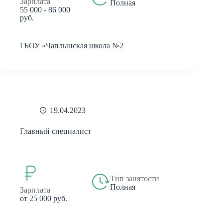
Зарплата
Полная
55 000 - 86 000
руб.
ГБОУ «Чаплынская школа №2
19.04.2023
Главный специалист
Тип занятости
Полная
Зарплата
от 25 000 руб.