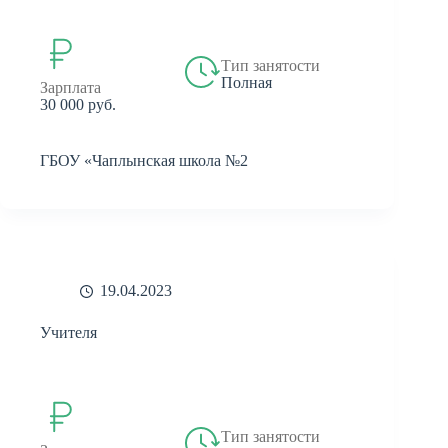
Тип занятости
Полная
Зарплата
30 000 руб.
ГБОУ «Чаплынская школа №2
19.04.2023
Учителя
Тип занятости