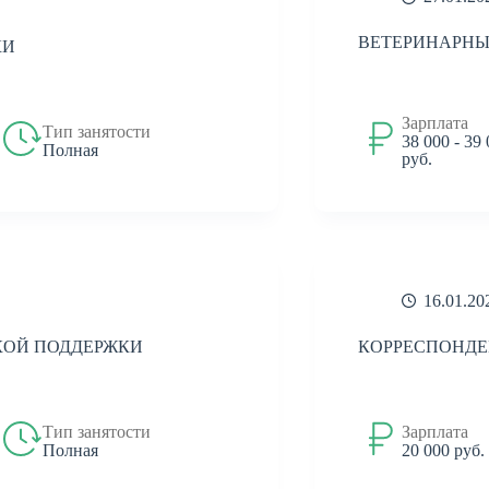
ВЕТЕРИНАРНЫ
КИ
Зарплата
Тип занятости
38 000 - 39
Полная
руб.
16.01.20
КОЙ ПОДДЕРЖКИ
КОРРЕСПОНДЕ
Тип занятости
Зарплата
Полная
20 000 руб.