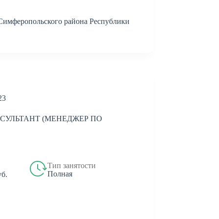
Симферопольского района Республики
23
СУЛЬТАНТ (МЕНЕДЖЕР ПО
Тип занятости
Полная
уб.