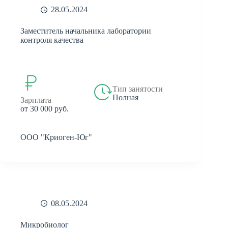
28.05.2024
Заместитель начальника лаборатории
контроля качества
Тип занятости
Полная
Зарплата
от 30 000 руб.
ООО "Криоген-Юг"
08.05.2024
Микробиолог