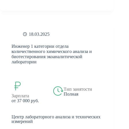
18.03.2025
Инженер 1 категории отдела
количественного химического анализа и
биотестирования экоаналитической
лаборатории
Тип занятости
Полная
Зарплата
от 37 000 руб.
Центр лабораторного анализа и технических
измерений