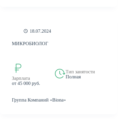
18.07.2024
МИКРОБИОЛОГ
Тип занятости
Полная
Зарплата
от 45 000 руб.
Группа Компаний «Biona»