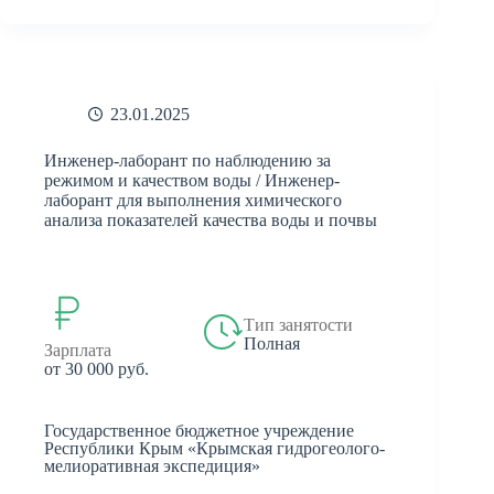
23.01.2025
Инженер-лаборант по наблюдению за
режимом и качеством воды / Инженер-
лаборант для выполнения химического
анализа показателей качества воды и почвы
Тип занятости
Полная
Зарплата
от 30 000 руб.
Государственное бюджетное учреждение
Республики Крым «Крымская гидрогеолого-
мелиоративная экспедиция»