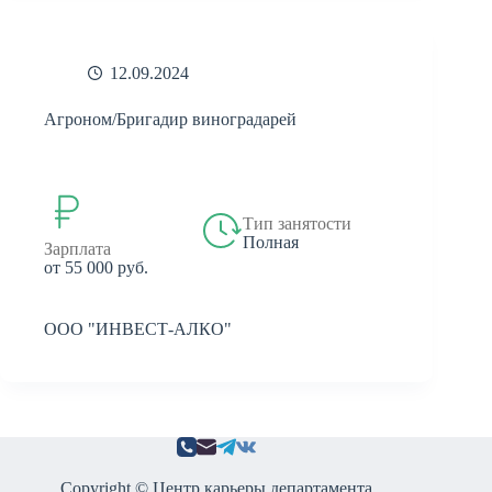
12.09.2024
Агроном/Бригадир виноградарей
Тип занятости
Полная
Зарплата
от 55 000 руб.
ООО "ИНВЕСТ-АЛКО"
Copyright © Центр карьеры департамента