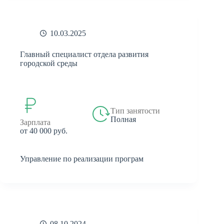
10.03.2025
Главный специалист отдела развития
городской среды
Тип занятости
Полная
Зарплата
от 40 000 руб.
Управление по реализации програм
08.10.2024