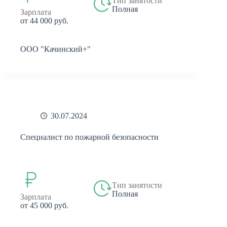
Тип занятости
Полная
Зарплата
от 44 000 руб.
ООО "Качинский+"
30.07.2024
Специалист по пожарной безопасности
Тип занятости
Полная
Зарплата
от 45 000 руб.