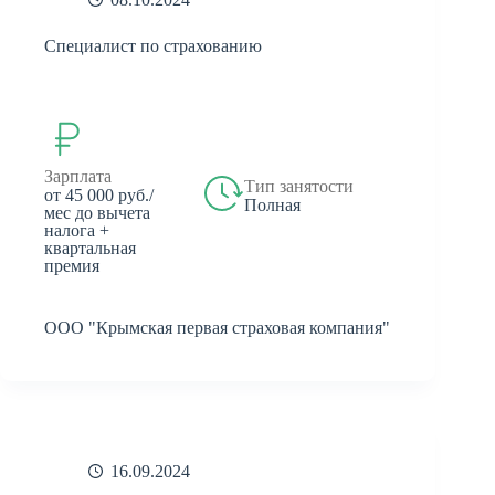
Специалист по страхованию
Зарплата
Тип занятости
от 45 000 руб./
Полная
мес до вычета
налога +
квартальная
премия
ООО "Крымская первая страховая компания"
16.09.2024