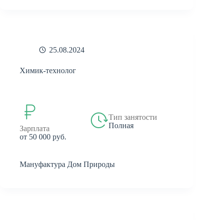
25.08.2024
Химик-технолог
Тип занятости
Полная
Зарплата
от 50 000 руб.
Мануфактура Дом Природы