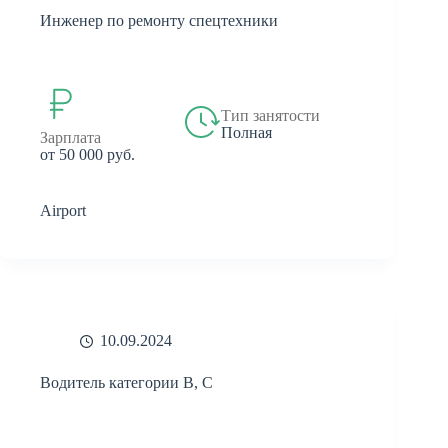
Инженер по ремонту спецтехники
Тип занятости
Полная
Зарплата
от 50 000 руб.
Airport
10.09.2024
Водитель категории В, С