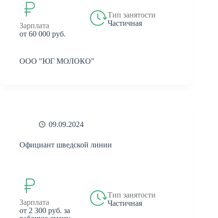
Тип занятости
Частичная
Зарплата
от 60 000 руб.
ООО "ЮГ МОЛОКО"
09.09.2024
Официант шведской линии
Тип занятости
Зарплата
Частичная
от 2 300 руб. за