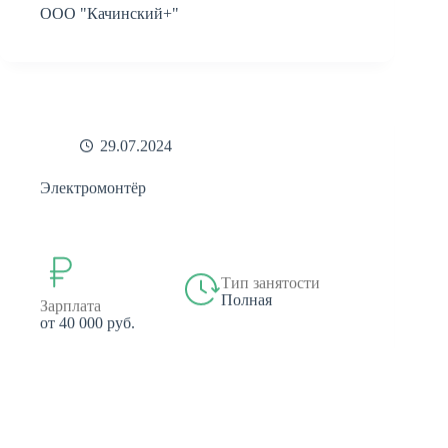
ООО "Качинский+"
29.07.2024
Электромонтёр
Тип занятости
Полная
Зарплата
от 40 000 руб.
ООО "Качинский+"