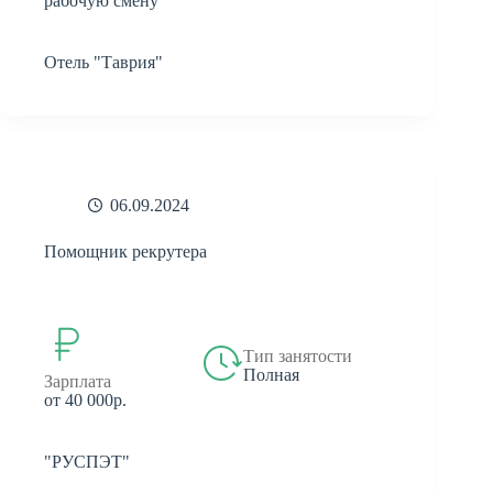
рабочую смену
Отель "Таврия"
06.09.2024
Помощник рекрутера
Тип занятости
Полная
Зарплата
от 40 000р.
"РУСПЭТ"