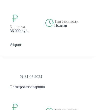
Тип занятости
Полная
Зарплата
36 000 руб.
Airport
31.07.2024
Электрогазосварщик