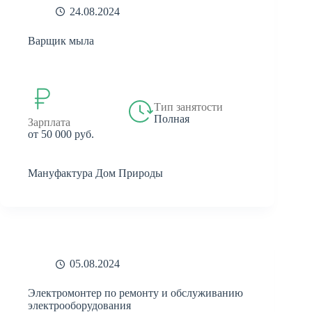
24.08.2024
Варщик мыла
Тип занятости
Полная
Зарплата
от 50 000 руб.
Мануфактура Дом Природы
05.08.2024
Электромонтер по ремонту и обслуживанию
электрооборудования