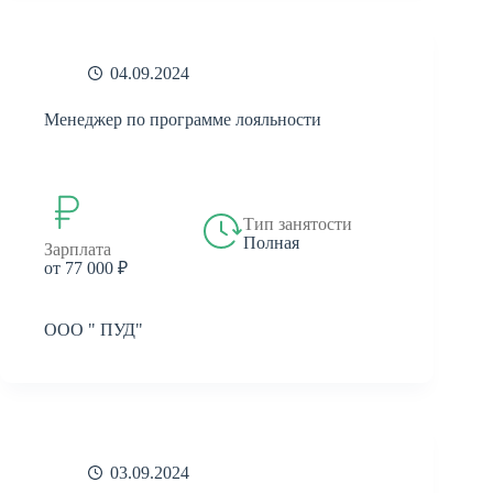
04.09.2024
Менеджер по программе лояльности
Тип занятости
Полная
Зарплата
от 77 000 ₽
ООО " ПУД"
03.09.2024