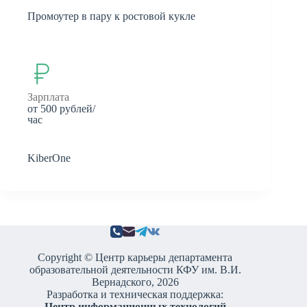
Промоутер в пару к ростовой кукле
Зарплата
от 500 рублей/
час
KiberOne
Copyright © Центр карьеры департамента
образовательной деятельности КФУ им. В.И.
Вернадского, 2026
Разработка и техническая поддержка:
Центр информационных технологий