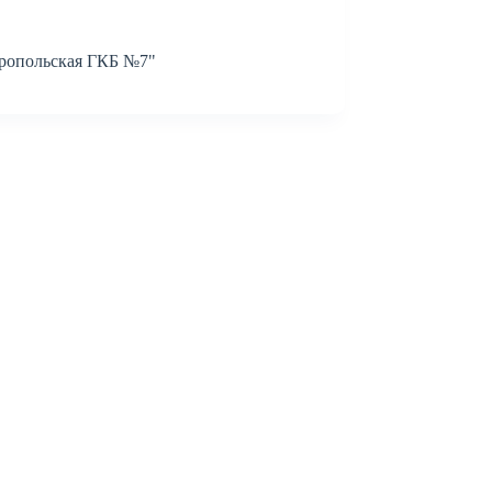
ропольская ГКБ №7"