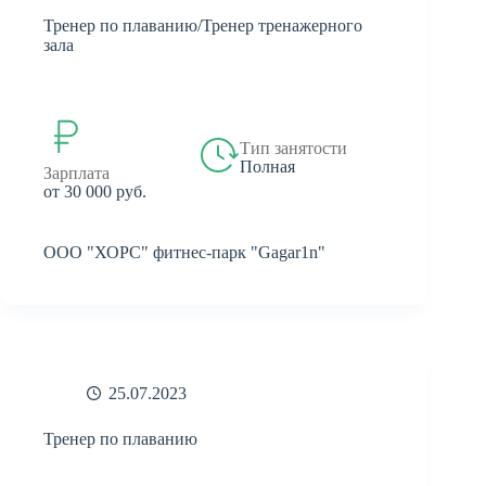
Тренер по плаванию/Тренер тренажерного
зала
Тип занятости
Полная
Зарплата
от 30 000 руб.
ООО "ХОРС" фитнес-парк "Gagar1n"
25.07.2023
Тренер по плаванию