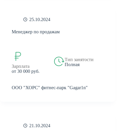
25.10.2024
Менеджер по продажам
Тип занятости
Полная
Зарплата
от 30 000 руб.
ООО "ХОРС" фитнес-парк "Gagar1n"
21.10.2024