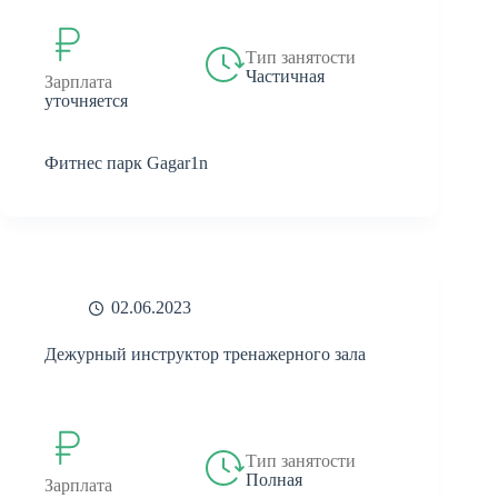
Тип занятости
Частичная
Зарплата
уточняется
Фитнес парк Gagar1n
02.06.2023
Дежурный инструктор тренажерного зала
Тип занятости
Полная
Зарплата