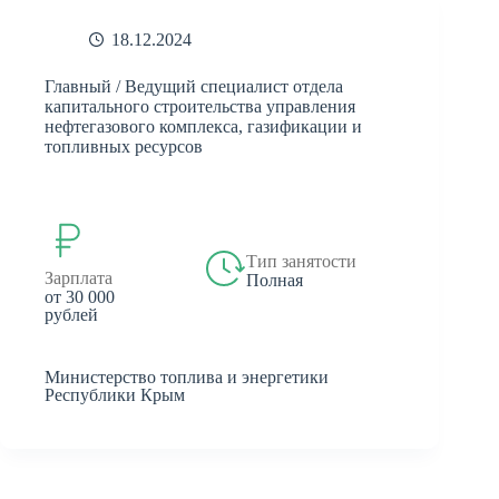
18.12.2024
Главный / Ведущий специалист отдела
капитального строительства управления
нефтегазового комплекса, газификации и
топливных ресурсов
Тип занятости
Зарплата
Полная
от 30 000
рублей
Министерство топлива и энергетики
Республики Крым